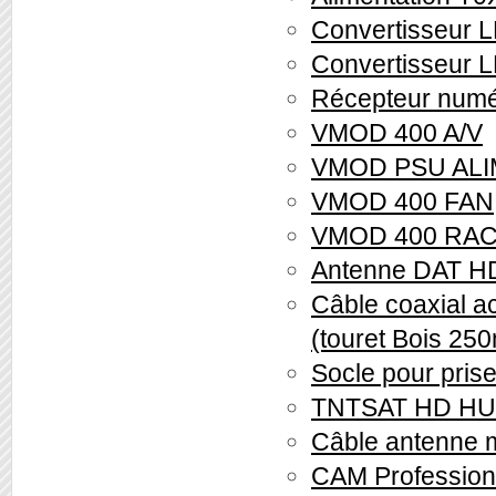
Convertisseur
Convertisseur 
Récepteur num
VMOD 400 A/V
VMOD PSU ALI
VMOD 400 FAN
VMOD 400 RAC
Antenne DAT 
Câble coaxial a
(touret Bois 25
Socle pour pris
TNTSAT HD HU
Câble antenne m
CAM Profession