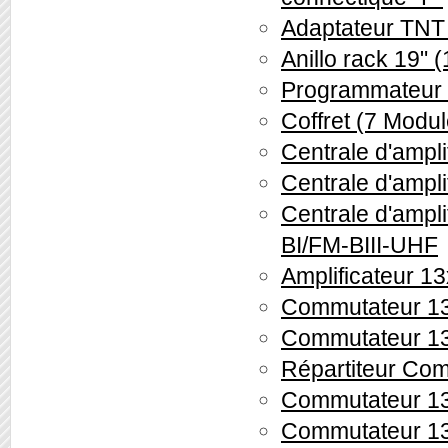
Adaptateur TNT
Anillo rack 19"
Programmateur 
Coffret (7 Modul
Centrale d'amp
Centrale d'ampl
Centrale d'ampli
BI/FM-BIII-UHF
Amplificateur 1
Commutateur 1
Commutateur 13
Répartiteur Com
Commutateur 13
Commutateur 13