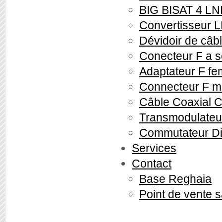
BIG BISAT 4 L
Convertisseur LN
Dévidoir de câbl
Conecteur F a s
Adaptateur F fe
Connecteur F mâ
Câble Coaxial 
Transmodulate
Commutateur Di
Services
Contact
Base Reghaia
Point de vente 