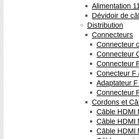
Alimentation 
Dévidoir de câb
Distribution
Connecteurs
Connecteur c
Connecteur 
Connecteur F
Conecteur F a
Adaptateur F
Connecteur F
Cordons et Câ
Câble HDMI 
Câble HDMI 
Câble HDMI 