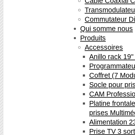
Câble Coaxial 
Transmodulate
Commutateur Di
Qui somme nous
Produits
Accessoires
Anillo rack 19
Programmateur
Coffret (7 Mod
Socle pour pri
CAM Professi
Platine fronta
prises Multimé
Alimentation 
Prise TV 3 sor