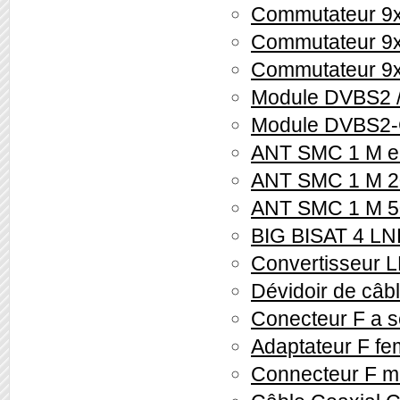
Commutateur 9x
Commutateur 9x
Commutateur 9
Module DVBS2 
Module DVBS2
ANT SMC 1 M en 
ANT SMC 1 M 20 
ANT SMC 1 M 50 
BIG BISAT 4 L
Convertisseur LN
Dévidoir de câbl
Conecteur F a s
Adaptateur F fe
Connecteur F mâ