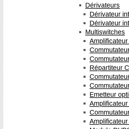
Dérivateurs
Dérivateur in
Dérivateur in
Multiswitches
Amplificateu
Commutateur
Commutateur
Répartiteur 
Commutateur 
Commutateur
Emetteur opt
Amplificateu
Commutateur
Amplificateur