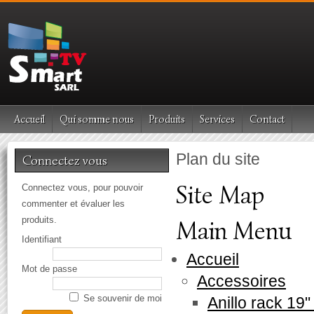
Accueil
Qui somme nous
Produits
Services
Contact
Plan du site
Connectez vous
Site Map
Connectez vous, pour pouvoir
commenter et évaluer les
produits.
Main Menu
Identifiant
Accueil
Mot de passe
Accessoires
Se souvenir de moi
Anillo rack 19