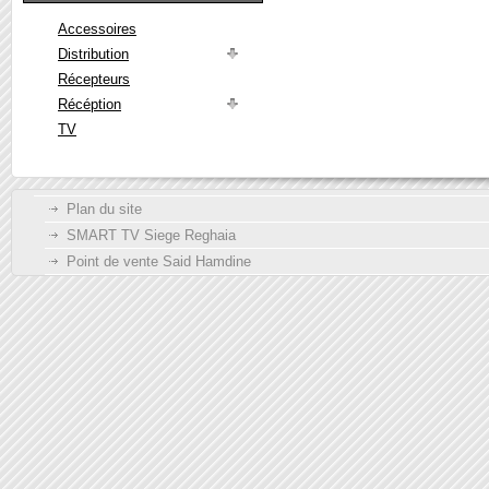
Accessoires
Distribution
Récepteurs
Récéption
TV
Plan du site
SMART TV Siege Reghaia
Point de vente Said Hamdine