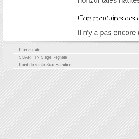
horizontales hautes
Commentaires des c
Il n'y a pas encore
Plan du site
SMART TV Siege Reghaia
Point de vente Said Hamdine