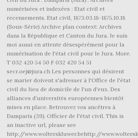
numérisées et indexées : Etat civil et
recensements. Etat civil, 1873.03.18-1875.10.18
(Sous-Série) Archive plan context: Archives
dans la République et Canton du Jura. Je suis
moi aussi en attente désespérément pour la
numérisation de l'état civil pour le Jura. More.
T 032 420 54 50 F 032 420 54 51
secr.oej@jura.ch Les personnes qui désirent
se marier doivent s'adresser à l'Office de l'état
civil du lieu de domicile de l'un d'eux. Des
alliances d’universités européennes bientôt
mises en place. Retrouvez vos ancêtres à
Damparis (39). Officier de l'état civil. This is
an inactive url, please see
http://www.wolterskluwer.behttp://www.wolters