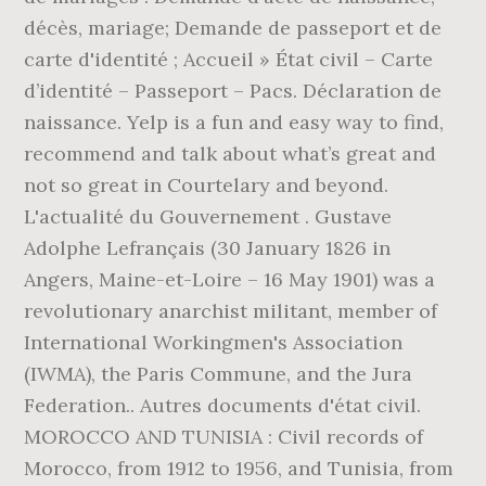
décès, mariage; Demande de passeport et de
carte d'identité ; Accueil » État civil – Carte
d’identité – Passeport – Pacs. Déclaration de
naissance. Yelp is a fun and easy way to find,
recommend and talk about what’s great and
not so great in Courtelary and beyond.
L'actualité du Gouvernement . Gustave
Adolphe Lefrançais (30 January 1826 in
Angers, Maine-et-Loire – 16 May 1901) was a
revolutionary anarchist militant, member of
International Workingmen's Association
(IWMA), the Paris Commune, and the Jura
Federation.. Autres documents d'état civil.
MOROCCO AND TUNISIA : Civil records of
Morocco, from 1912 to 1956, and Tunisia, from