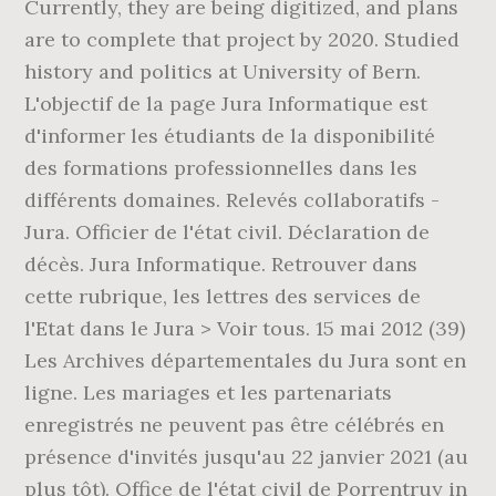
Currently, they are being digitized, and plans
are to complete that project by 2020. Studied
history and politics at University of Bern.
L'objectif de la page Jura Informatique est
d'informer les étudiants de la disponibilité
des formations professionnelles dans les
différents domaines. Relevés collaboratifs -
Jura. Officier de l'état civil. Déclaration de
décès. Jura Informatique. Retrouver dans
cette rubrique, les lettres des services de
l'Etat dans le Jura > Voir tous. 15 mai 2012 (39)
Les Archives départementales du Jura sont en
ligne. Les mariages et les partenariats
enregistrés ne peuvent pas être célébrés en
présence d'invités jusqu'au 22 janvier 2021 (au
plus tôt). Office de l'état civil de Porrentruy in