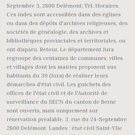
Septembre 3, 2800 Delémont; Tél. Horaires.
Ces index sont accessibles dans des églises
ou dans des dépôts d'archives religieuses, des
sociétés de généalogie, des archives et
bibliothèques provinciales et territoriales, ou
ont disparu. Retour. Le département Jura
regroupe des centaines de communes, villes
et villages dont les mairies proposent aux
habitants du 39 (Jura) de réaliser leurs
démarches d'état civil. Les guichets des
offices de l'état civil et de l'Autorité de
surveillance du SECN du canton de Berne
sont ouverts, mais uniquement sur
réservation préalable. 3, rue du 24-Septembre
2800 Delémont. Landes : état civil Saint-Ylie