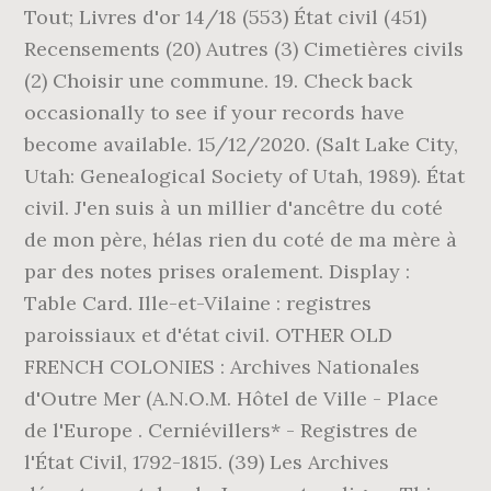
Tout; Livres d'or 14/18 (553) État civil (451)
Recensements (20) Autres (3) Cimetières civils
(2) Choisir une commune. 19. Check back
occasionally to see if your records have
become available. 15/12/2020. (Salt Lake City,
Utah: Genealogical Society of Utah, 1989). État
civil. J'en suis à un millier d'ancêtre du coté
de mon père, hélas rien du coté de ma mère à
par des notes prises oralement. Display :
Table Card. Ille-et-Vilaine : registres
paroissiaux et d'état civil. OTHER OLD
FRENCH COLONIES : Archives Nationales
d'Outre Mer (A.N.O.M. Hôtel de Ville - Place
de l'Europe . Cerniévillers* - Registres de
l'État Civil, 1792-1815. (39) Les Archives