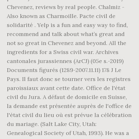
Chevenez, reviews by real people. Chalmiz -
Also known as Charmoille. Pacte civil de
solidarité . Yelp is a fun and easy way to find,
recommend and talk about what’s great and
not so great in Chevenez and beyond. All the
ingredients for a Swiss civil war. Archives
cantonales jurassiennes (ArCJ) (05e s.-2019)
Documents figurés (1289-2007.11.11) 178 J Le
Pays. Il faut donc se tourner vers les registres
paroissiaux avant cette date. Office de l'état
civil du Jura. A défaut de domicile en Suisse,
la demande est présentée auprès de l'office de
l'état civil du lieu où est prévue la célébration
du mariage. (Salt Lake City, Utah:
Genealogical Society of Utah, 1993). He was a