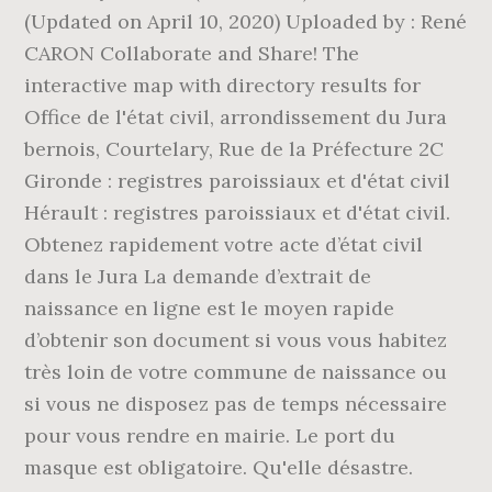
(Updated on April 10, 2020) Uploaded by : René
CARON Collaborate and Share! The
interactive map with directory results for
Office de l'état civil, arrondissement du Jura
bernois, Courtelary, Rue de la Préfecture 2C
Gironde : registres paroissiaux et d'état civil
Hérault : registres paroissiaux et d'état civil.
Obtenez rapidement votre acte d’état civil
dans le Jura La demande d’extrait de
naissance en ligne est le moyen rapide
d’obtenir son document si vous vous habitez
très loin de votre commune de naissance ou
si vous ne disposez pas de temps nécessaire
pour vous rendre en mairie. Le port du
masque est obligatoire. Qu'elle désastre.