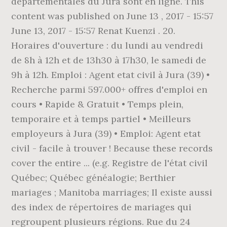
départementales du Jura sont en ligne. This
content was published on June 13 , 2017 - 15:57
June 13, 2017 - 15:57 Renat Kuenzi . 20.
Horaires d'ouverture : du lundi au vendredi
de 8h à 12h et de 13h30 à 17h30, le samedi de
9h à 12h. Emploi : Agent etat civil à Jura (39) •
Recherche parmi 597.000+ offres d'emploi en
cours • Rapide & Gratuit • Temps plein,
temporaire et à temps partiel • Meilleurs
employeurs à Jura (39) • Emploi: Agent etat
civil - facile à trouver ! Because these records
cover the entire ... (e.g. Registre de l'état civil
Québec; Québec généalogie; Berthier
mariages ; Manitoba marriages; Il existe aussi
des index de répertoires de mariages qui
regroupent plusieurs régions. Rue du 24