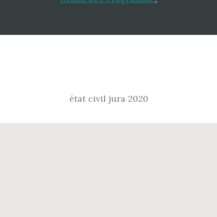
Footer
état civil jura 2020