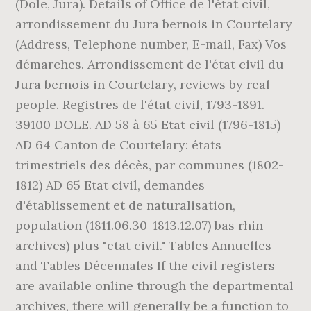
(Dole, Jura). Details of Office de l'état civil,
arrondissement du Jura bernois in Courtelary
(Address, Telephone number, E-mail, Fax) Vos
démarches. Arrondissement de l'état civil du
Jura bernois in Courtelary, reviews by real
people. Registres de l'état civil, 1793-1891.
39100 DOLE. AD 58 à 65 Etat civil (1796-1815)
AD 64 Canton de Courtelary: états
trimestriels des décès, par communes (1802-
1812) AD 65 Etat civil, demandes
d'établissement et de naturalisation,
population (1811.06.30-1813.12.07) bas rhin
archives) plus "etat civil." Tables Annuelles
and Tables Décennales If the civil registers
are available online through the departmental
archives, there will generally be a function to