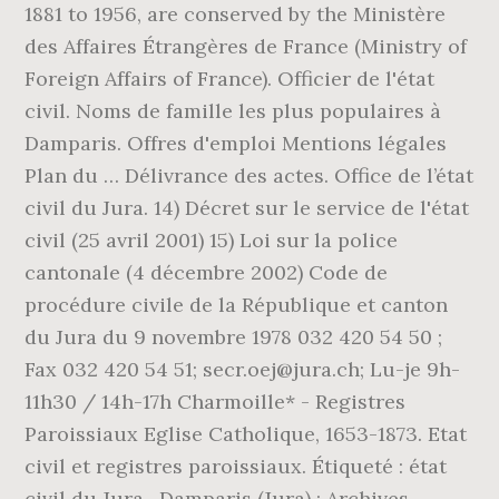
1881 to 1956, are conserved by the Ministère
des Affaires Étrangères de France (Ministry of
Foreign Affairs of France). Officier de l'état
civil. Noms de famille les plus populaires à
Damparis. Offres d'emploi Mentions légales
Plan du … Délivrance des actes. Office de l’état
civil du Jura. 14) Décret sur le service de l'état
civil (25 avril 2001) 15) Loi sur la police
cantonale (4 décembre 2002) Code de
procédure civile de la République et canton
du Jura du 9 novembre 1978 032 420 54 50 ;
Fax 032 420 54 51; secr.oej@jura.ch; Lu-je 9h-
11h30 / 14h-17h Charmoille* - Registres
Paroissiaux Eglise Catholique, 1653-1873. Etat
civil et registres paroissiaux. Étiqueté : état
civil du Jura . Damparis (Jura) : Archives