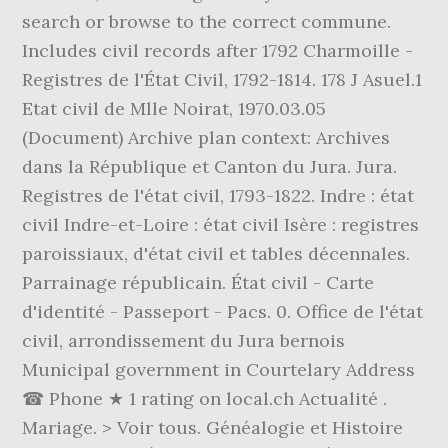
search or browse to the correct commune.
Includes civil records after 1792 Charmoille -
Registres de l'État Civil, 1792-1814. 178 J Asuel.1
Etat civil de Mlle Noirat, 1970.03.05
(Document) Archive plan context: Archives
dans la République et Canton du Jura. Jura.
Registres de l'état civil, 1793-1822. Indre : état
civil Indre-et-Loire : état civil Isère : registres
paroissiaux, d'état civil et tables décennales.
Parrainage républicain. État civil - Carte
d'identité - Passeport - Pacs. 0. Office de l'état
civil, arrondissement du Jura bernois
Municipal government in Courtelary Address
☎ Phone ★ 1 rating on local.ch Actualité .
Mariage. > Voir tous. Généalogie et Histoire